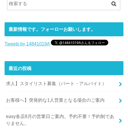
最新情報です。フォーローお願いします。
Tweets by 14841019A
最近の投稿
求人】スタイリスト募集（パート・アルバイト）
お客様へ】突発的な1人営業となる場合のご案内
easy各店8月の営業日ご案内。予約不要！予約制であ
りません。