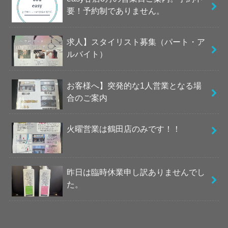
要！予約制でありません。
求人】スタイリスト募集（パート・ア
ルバイト）
お客様へ】突発的な1人営業となる場
合のご案内
火曜営業は鶴田店のみです！！
昨日は臨時休業申し訳ありませんでし
た。