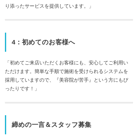
り添ったサービスを提供しています。」
4：初めてのお客様へ
「初めてご来店いただくお客様にも、安心してご利用い
ただけます。簡単な手順で施術を受けられるシステムを
採用していますので、『美容院が苦手』という方にもぴ
ったりです！」
締めの一言＆スタッフ募集