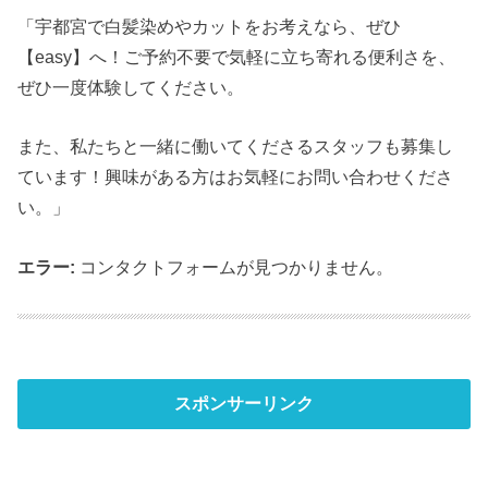
「宇都宮で白髪染めやカットをお考えなら、ぜひ
【easy】へ！ご予約不要で気軽に立ち寄れる便利さを、
ぜひ一度体験してください。
また、私たちと一緒に働いてくださるスタッフも募集し
ています！興味がある方はお気軽にお問い合わせくださ
い。」
エラー:
コンタクトフォームが見つかりません。
スポンサーリンク