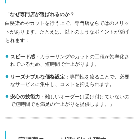
「
なぜ専門店が選ばれるのか？
白髪染めやカットを行う上で、専門店ならではのメリッ
トがあります。たとえば、以下のようなポイントが挙げ
られます：
スピード感
：カラーリングやカットの工程が効率化さ
れているため、短時間で仕上がります。
リーズナブルな価格設定
：専門性を絞ることで、必要
なサービスに集中し、コストを抑えられます。
安心の技術力
：難しいオーダーは受け付けていないの
で短時間でも満足の仕上がりを提供します。」