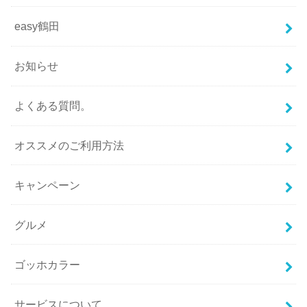
easy鶴田
お知らせ
よくある質問。
オススメのご利用方法
キャンペーン
グルメ
ゴッホカラー
サービスについて