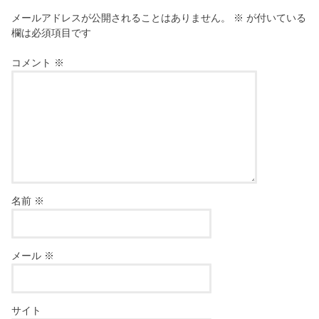
メールアドレスが公開されることはありません。
※
が付いている
欄は必須項目です
コメント
※
名前
※
メール
※
サイト