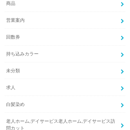
商品
営業案内
回数券
持ち込みカラー
未分類
求人
白髪染め
老人ホーム,デイサービス老人ホーム,デイサービス訪
問カット