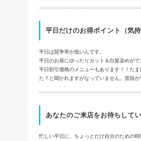
平日だけのお得ポイント（気持
平日は競争率が低いんです。
平日のお昼にゆったりカット＆白髪染めがで
平日割引価格のメニューもあります！！たま
た？と聞かれますがなっていません。普段が
あなたのご来店をお待ちして
忙しい平日に、ちょっとだけ自分のための時