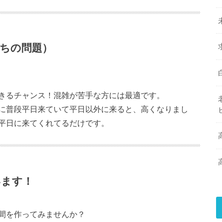
ちの問題）
きるチャンス！混雑が苦手な方には最適です。
に普段平日来ていて平日以外に来ると、高くなりまし
平日に来てくれてるだけです。
います！
間を作ってみませんか？