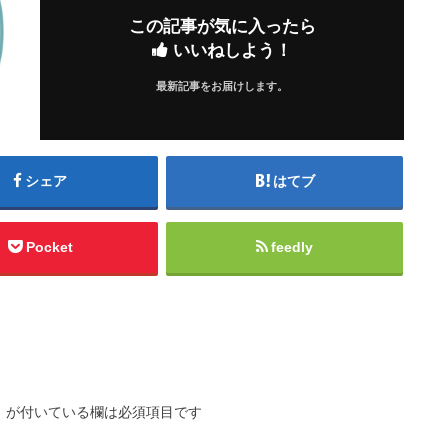
この記事が気に入ったら
いいねしよう！
最新記事をお届けします。
シェア
はてブ
Pocket
feedly
※
が付いている欄は必須項目です