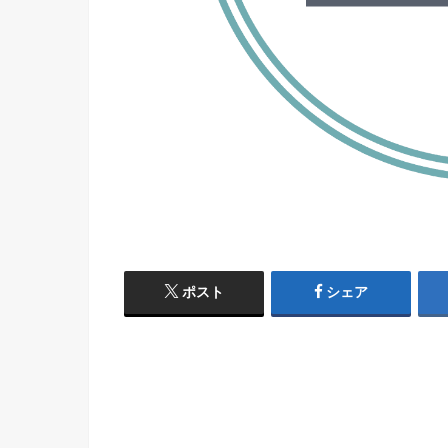
ポスト
シェア