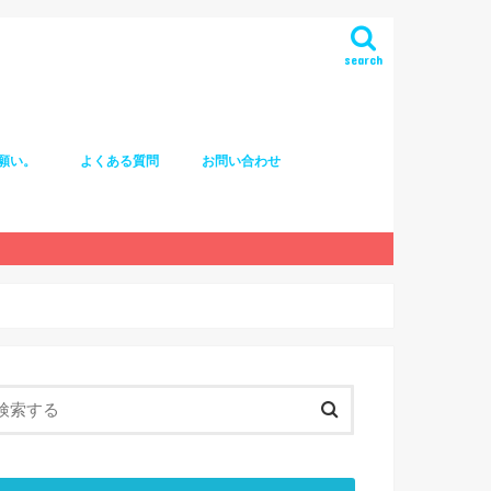
search
願い。
よくある質問
お問い合わせ