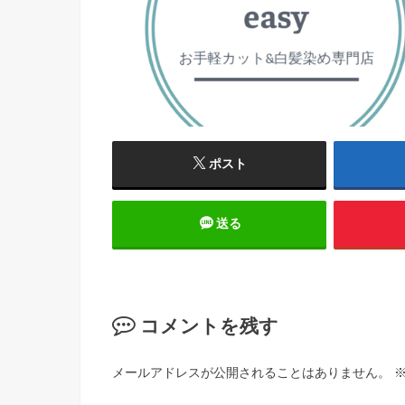
ポスト
送る
コメントを残す
メールアドレスが公開されることはありません。