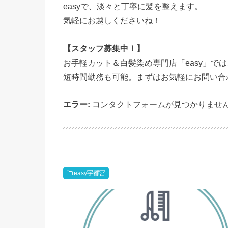
easyで、淡々と丁寧に髪を整えます。
気軽にお越しくださいね！
【スタッフ募集中！】
お手軽カット＆白髪染め専門店「easy」で
短時間勤務も可能。まずはお気軽にお問い合
エラー:
コンタクトフォームが見つかりませ
easy宇都宮