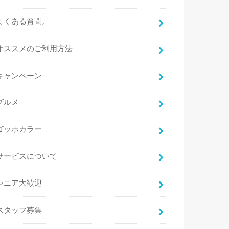
よくある質問。
オススメのご利用方法
キャンペーン
グルメ
ゴッホカラー
サービスについて
シニア大歓迎
スタッフ募集