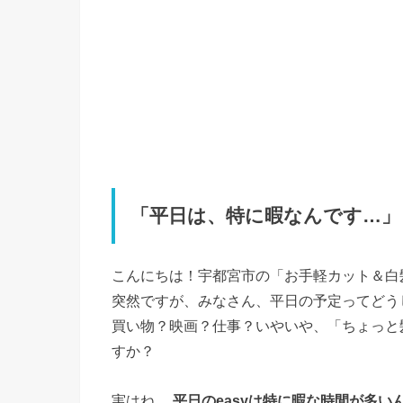
「平日は、特に暇なんです…」
こんにちは！宇都宮市の「お手軽カット＆白
突然ですが、みなさん、平日の予定ってどう
買い物？映画？仕事？いやいや、「ちょっと
すか？
実はね…
平日のeasyは特に暇な時間が多い