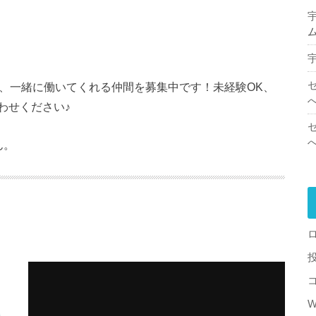
は、一緒に働いてくれる仲間を募集中です！未経験OK、
わせください♪
ん。
W