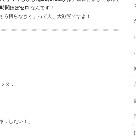
時間ほぼゼロ
なんです！
そろ切らなきゃ」って人、大歓迎ですよ！
ッタリ。
キリしたい！」