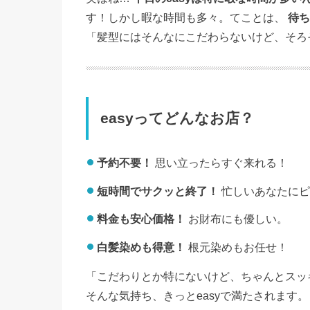
す！しかし暇な時間も多々。てことは、
待ち
「髪型にはそんなにこだわらないけど、そろ
easyってどんなお店？
予約不要！
思い立ったらすぐ来れる！
短時間でサクッと終了！
忙しいあなたにピ
料金も安心価格！
お財布にも優しい。
白髪染めも得意！
根元染めもお任せ！
「こだわりとか特にないけど、ちゃんとスッ
そんな気持ち、きっとeasyで満たされます。