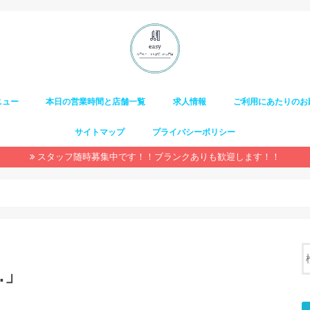
ニュー
本日の営業時間と店舗一覧
求人情報
ご利用にあたりのお
サイトマップ
プライバシーポリシー
スタッフ随時募集中です！！ブランクありも歓迎します！！
…」