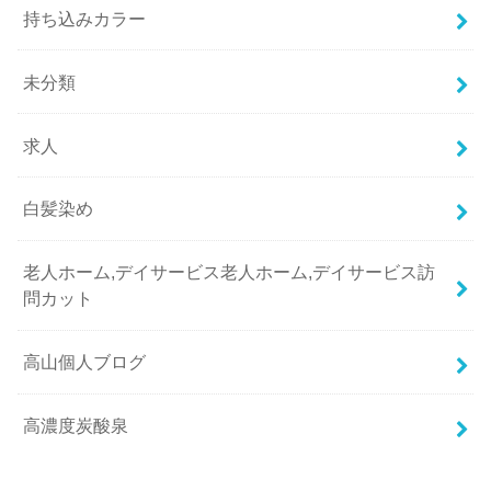
持ち込みカラー
未分類
求人
白髪染め
老人ホーム,デイサービス老人ホーム,デイサービス訪
問カット
高山個人ブログ
高濃度炭酸泉