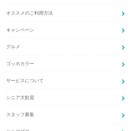
オススメのご利用方法
キャンペーン
グルメ
ゴッホカラー
サービスについて
シニア大歓迎
スタッフ募集