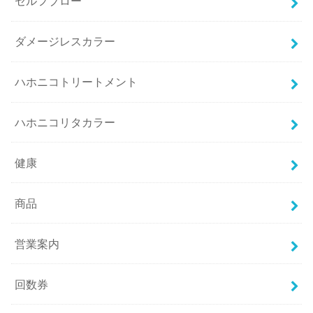
セルフブロー
ダメージレスカラー
ハホニコトリートメント
ハホニコリタカラー
健康
商品
営業案内
回数券