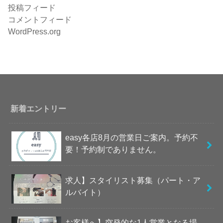
投稿フィード
コメントフィード
WordPress.org
新着エントリー
easy各店8月の営業日ご案内。予約不
要！予約制でありません。
求人】スタイリスト募集（パート・ア
ルバイト）
お客様へ】突発的な1人営業となる場