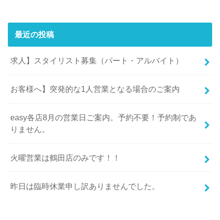
最近の投稿
求人】スタイリスト募集（パート・アルバイト）
お客様へ】突発的な1人営業となる場合のご案内
easy各店8月の営業日ご案内。予約不要！予約制であ
りません。
火曜営業は鶴田店のみです！！
昨日は臨時休業申し訳ありませんでした。