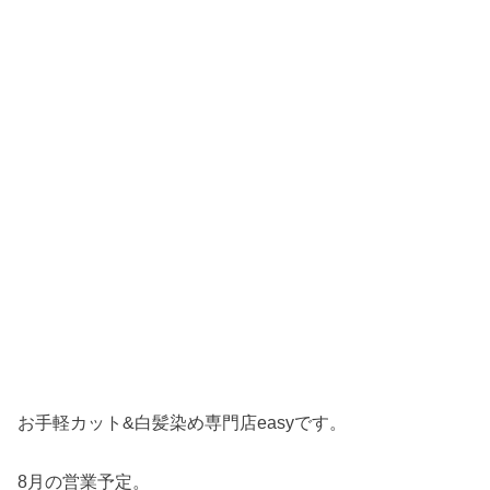
お手軽カット&白髪染め専門店easyです。
8月の営業予定。