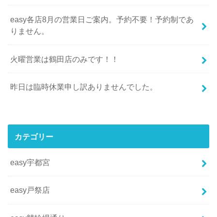
easy各店8月の営業日ご案内。予約不要！予約制であ
りません。
火曜営業は鶴田店のみです！！
昨日は臨時休業申し訳ありませんでした。
カテゴリー
easy宇都宮
easy戸祭店