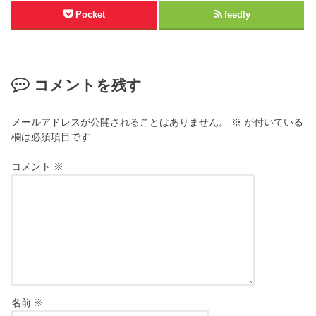
Pocket
feedly
コメントを残す
メールアドレスが公開されることはありません。
※
が付いている
欄は必須項目です
コメント
※
名前
※