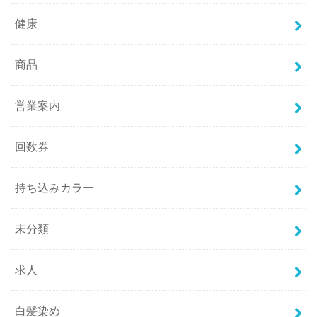
健康
商品
営業案内
回数券
持ち込みカラー
未分類
求人
白髪染め