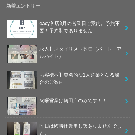
新着エントリー
easy各店8月の営業日ご案内。予約不
要！予約制でありません。
求人】スタイリスト募集（パート・ア
ルバイト）
お客様へ】突発的な1人営業となる場
合のご案内
火曜営業は鶴田店のみです！！
昨日は臨時休業申し訳ありませんでし
た。