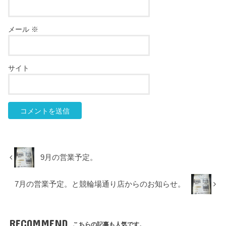
メール
※
サイト
9月の営業予定。
7月の営業予定。と競輪場通り店からのお知らせ。
RECOMMEND
こちらの記事も人気です。