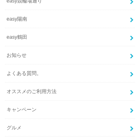
easy競輪場通り
easy陽南
easy鶴田
お知らせ
よくある質問。
オススメのご利用方法
キャンペーン
グルメ