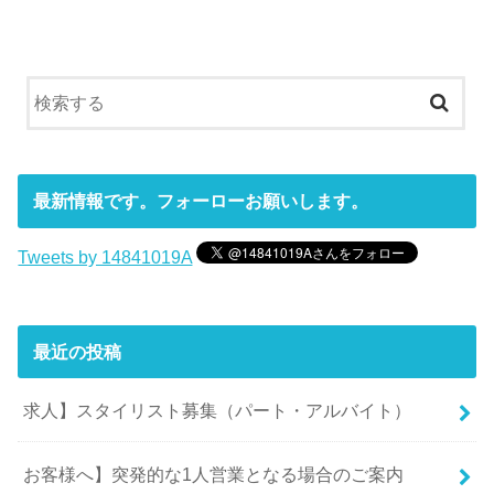
最新情報です。フォーローお願いします。
Tweets by 14841019A
最近の投稿
求人】スタイリスト募集（パート・アルバイト）
お客様へ】突発的な1人営業となる場合のご案内