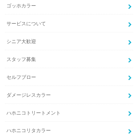
ゴッホカラー
サービスについて
シニア大歓迎
スタッフ募集
セルフブロー
ダメージレスカラー
ハホニコトリートメント
ハホニコリタカラー