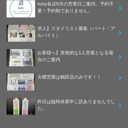
easy各店8月の営業日ご案内。予約不
要！予約制でありません。
求人】スタイリスト募集（パート・ア
ルバイト）
お客様へ】突発的な1人営業となる場
合のご案内
火曜営業は鶴田店のみです！！
昨日は臨時休業申し訳ありませんでし
た。