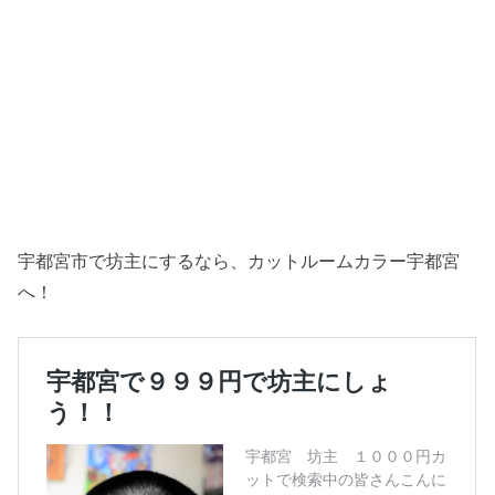
宇都宮市で坊主にするなら、カットルームカラー宇都宮
へ！