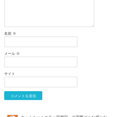
名前
※
メール
※
サイト