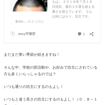
まだまだ寒い季節が続きますね！
そんな中、学校の部活動や、お好みで坊主にされている
方も多くいらっしゃるのでは？
いつも通りの坊主にするのもよし！
いつもと違う長さの坊主にするのもよし！（０．８～１