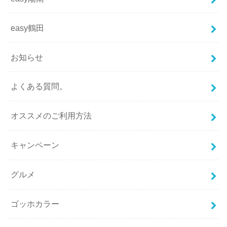
easy鶴田
お知らせ
よくある質問。
オススメのご利用方法
キャンペーン
グルメ
ゴッホカラー