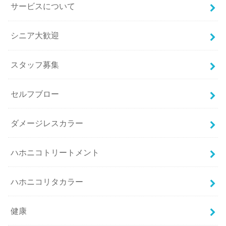
サービスについて
シニア大歓迎
スタッフ募集
セルフブロー
ダメージレスカラー
ハホニコトリートメント
ハホニコリタカラー
健康