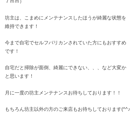
７ｍｍ）
坊主は、こまめにメンテナンスしたほうが綺麗な状態を
維持できます！
今まで自宅でセルフバリカンされていた方にもおすすめ
です！
自宅だと掃除が面倒、綺麗にできない、、、など大変か
と思います！
月に一度の坊主メンテナンスお待ちしております！！
もちろん坊主以外の方のご来店もお待ちしております(^^♪