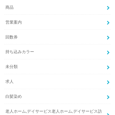
商品
営業案内
回数券
持ち込みカラー
未分類
求人
白髪染め
老人ホーム,デイサービス老人ホーム,デイサービス訪