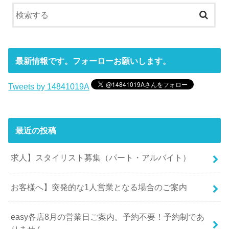
最新情報です。フォーローお願いします。
Tweets by 14841019A
最近の投稿
求人】スタイリスト募集（パート・アルバイト）
お客様へ】突発的な1人営業となる場合のご案内
easy各店8月の営業日ご案内。予約不要！予約制であ
りません。