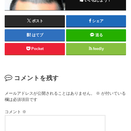
いいねしよう！
ポスト
シェア
はてブ
送る
Pocket
feedly
コメントを残す
メールアドレスが公開されることはありません。
※
が付いている
欄は必須項目です
コメント
※