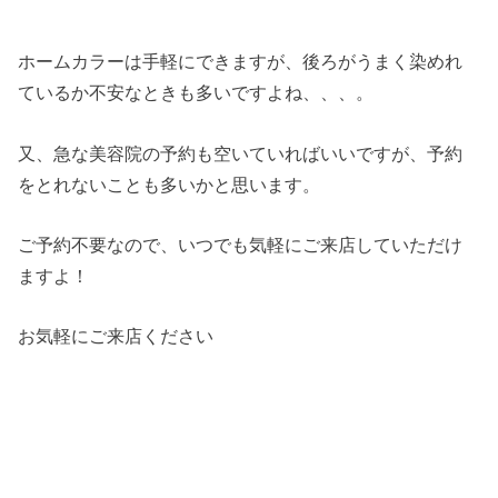
ホームカラーは手軽にできますが、後ろがうまく染めれ
ているか不安なときも多いですよね、、、。
又、急な美容院の予約も空いていればいいですが、予約
をとれないことも多いかと思います。
ご予約不要なので、いつでも気軽にご来店していただけ
ますよ！
お気軽にご来店ください