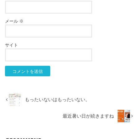
メール
※
サイト
もったいないはもったいない。
最近暑い日が続きますね