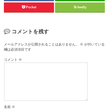
Pocket
feedly
コメントを残す
メールアドレスが公開されることはありません。
※
が付いている
欄は必須項目です
コメント
※
名前
※