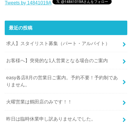
Tweets by 14841019A
最近の投稿
求人】スタイリスト募集（パート・アルバイト）
お客様へ】突発的な1人営業となる場合のご案内
easy各店8月の営業日ご案内。予約不要！予約制であ
りません。
火曜営業は鶴田店のみです！！
昨日は臨時休業申し訳ありませんでした。