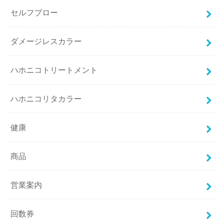
セルフブロー
ダメージレスカラー
ハホニコトリートメント
ハホニコリタカラー
健康
商品
営業案内
回数券