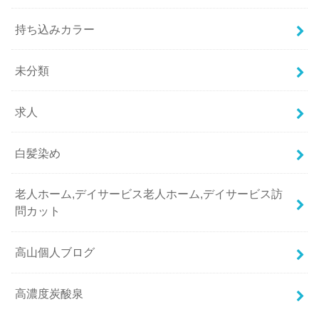
持ち込みカラー
未分類
求人
白髪染め
老人ホーム,デイサービス老人ホーム,デイサービス訪
問カット
高山個人ブログ
高濃度炭酸泉