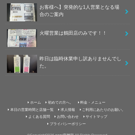
お客様へ】突発的な1人営業となる場
合のご案内
火曜営業は鶴田店のみです！！
昨日は臨時休業申し訳ありませんでし
た。
ホーム
初めての方へ。
料金・メニュー
本日の営業時間と店舗一覧
求人情報
ご利用にあたりのお願い。
よくある質問
お問い合わせ
サイトマップ
プライバシーポリシー