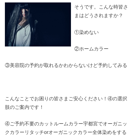
そうです。こんな時皆さ
まはどうされますか？
①染めない
②ホームカラー
③美容院の予約が取れるかわからないけど予約してみる
こんなことでお困りの皆さまご安心ください！④の選択
肢のご案内です！
④ご予約不要のカットルームカラー宇都宮でオーガニッ
クカラーリタッチorオーガニックカラー全体染めをする