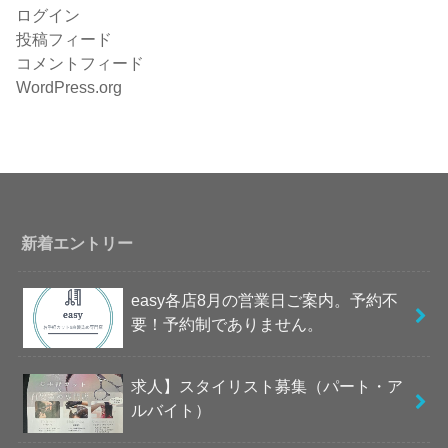
ログイン
投稿フィード
コメントフィード
WordPress.org
新着エントリー
easy各店8月の営業日ご案内。予約不
要！予約制でありません。
求人】スタイリスト募集（パート・ア
ルバイト）