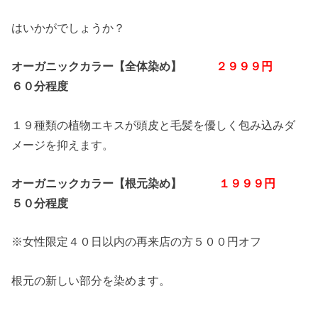
はいかがでしょうか？
オーガニックカラー【全体染め】
２９９９円
６０分程度
１９種類の植物エキスが頭皮と毛髪を優しく包み込みダ
メージを抑えます。
オーガニックカラー【根元染め】
１９９９円
５０分程度
※女性限定４０日以内の再来店の方５００円オフ
根元の新しい部分を染めます。