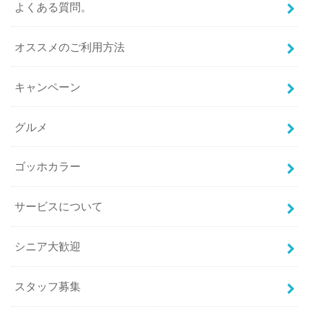
よくある質問。
オススメのご利用方法
キャンペーン
グルメ
ゴッホカラー
サービスについて
シニア大歓迎
スタッフ募集