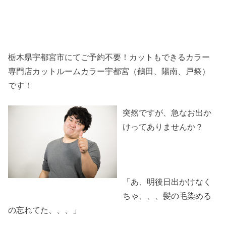
栃木県宇都宮市にてご予約不要！カットもできるカラー
専門店カットルームカラー宇都宮（鶴田、陽南、戸祭）
です！
突然ですが、急なお出か
けってありませんか？
「あ、明後日出かけなく
ちゃ、、、髪の毛染める
の忘れてた、、、」