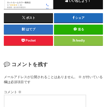
いいねしよう！
ポスト
シェア
はてブ
送る
Pocket
feedly
コメントを残す
メールアドレスが公開されることはありません。
※
が付いている
欄は必須項目です
コメント
※