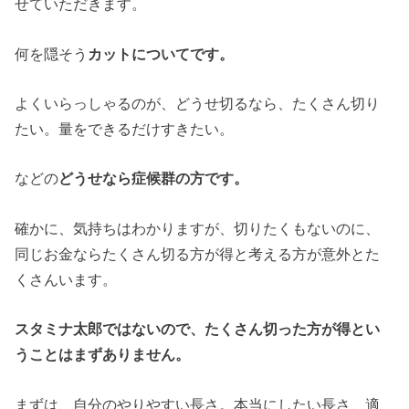
せていただきます。
何を隠そう
カットについてです。
よくいらっしゃるのが、どうせ切るなら、たくさん切り
たい。量をできるだけすきたい。
などの
どうせなら症候群の方です。
確かに、気持ちはわかりますが、切りたくもないのに、
同じお金ならたくさん切る方が得と考える方が意外とた
くさんいます。
スタミナ太郎ではないので、たくさん切った方が得とい
うことはまずありません。
まずは、自分のやりやすい長さ。本当にしたい長さ、適