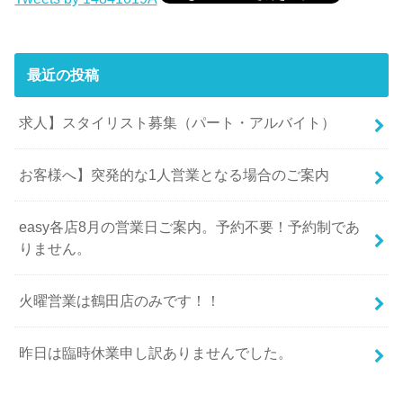
最近の投稿
求人】スタイリスト募集（パート・アルバイト）
お客様へ】突発的な1人営業となる場合のご案内
easy各店8月の営業日ご案内。予約不要！予約制であ
りません。
火曜営業は鶴田店のみです！！
昨日は臨時休業申し訳ありませんでした。