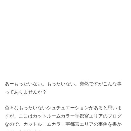
あーもったいない。もったいない。突然ですがこんな事
ってありませんか？
色々なもったいないシュチュエーションがあると思いま
すが、ここはカットルームカラー宇都宮エリアのブログ
なので、カットルームカラー宇都宮エリアの事例を書か