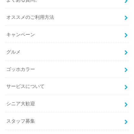
オススメのご利用方法
キャンペーン
グルメ
ゴッホカラー
サービスについて
シニア大歓迎
スタッフ募集