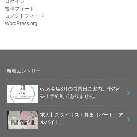
ログイン
投稿フィード
コメントフィード
WordPress.org
新着エントリー
easy各店8月の営業日ご案内。予約不
要！予約制でありません。
求人】スタイリスト募集（パート・ア
ルバイト）