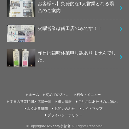
お客様へ】突発的な1人営業となる場
合のご案内
火曜営業は鶴田店のみです！！
昨日は臨時休業申し訳ありませんでし
た。
ホーム
初めての方へ。
料金・メニュー
本日の営業時間と店舗一覧
求人情報
ご利用にあたりのお願い。
よくある質問
お問い合わせ
サイトマップ
プライバシーポリシー
©Copyright2026
easy宇都宮
.All Rights Reserved.