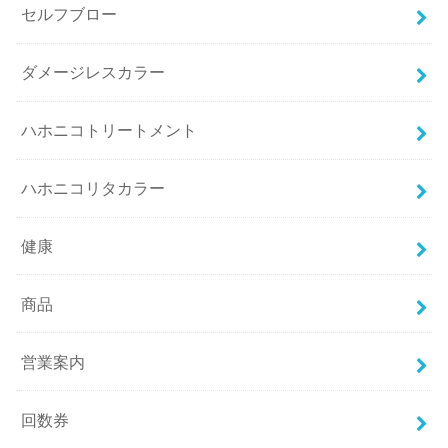
セルフブロー
ダメージレスカラー
ハホニコトリートメント
ハホニコリタカラー
健康
商品
営業案内
回数券