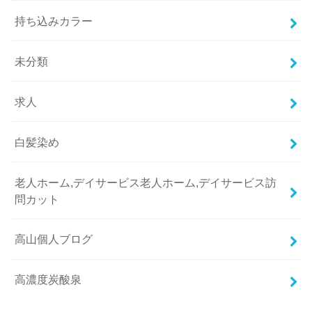
持ち込みカラー
未分類
求人
白髪染め
老人ホーム,デイサービス老人ホーム,デイサービス訪
問カット
高山個人ブログ
高濃度炭酸泉