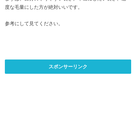
度な毛量にした方が絶対いいです。
参考にして見てください。
スポンサーリンク