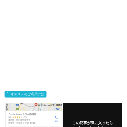
オススメのご利用方法
この記事が気に入ったら