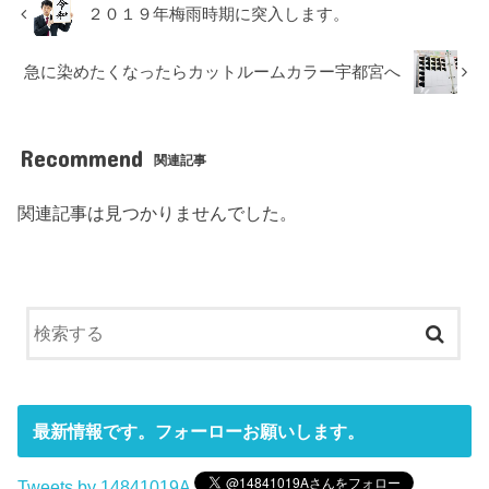
２０１９年梅雨時期に突入します。
急に染めたくなったらカットルームカラー宇都宮へ
Recommend
関連記事
関連記事は見つかりませんでした。
最新情報です。フォーローお願いします。
Tweets by 14841019A