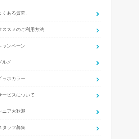
よくある質問。
オススメのご利用方法
キャンペーン
グルメ
ゴッホカラー
サービスについて
シニア大歓迎
スタッフ募集