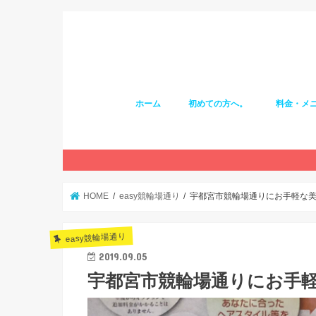
ホーム
初めての方へ。
料金・メ
HOME
easy競輪場通り
宇都宮市競輪場通りにお手軽な
easy競輪場通り
2019.09.05
宇都宮市競輪場通りにお手