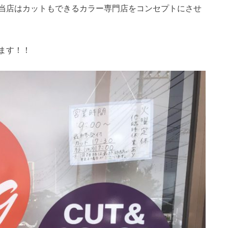
当店はカットもできるカラー専門店をコンセプトにさせ
ます！！