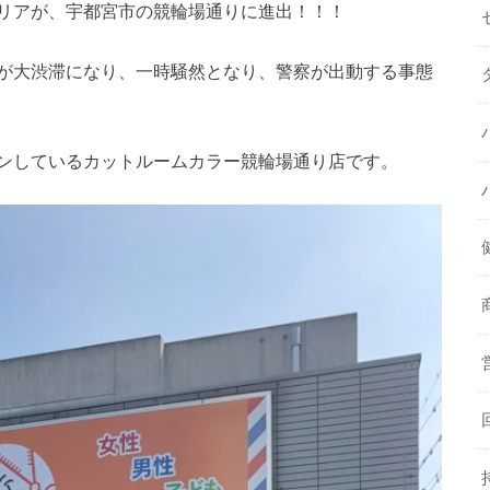
リアが、宇都宮市の競輪場通りに進出！！！
が大渋滞になり、一時騒然となり、警察が出動する事態
ンしているカットルームカラー競輪場通り店です。