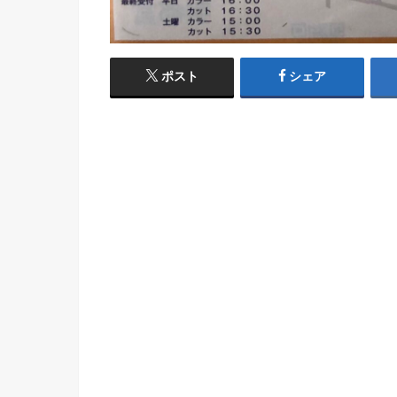
ポスト
シェア