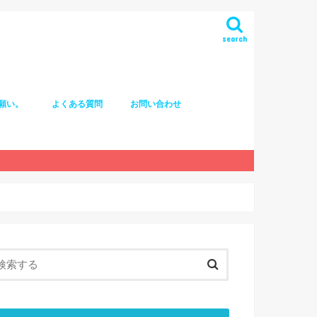
search
願い。
よくある質問
お問い合わせ