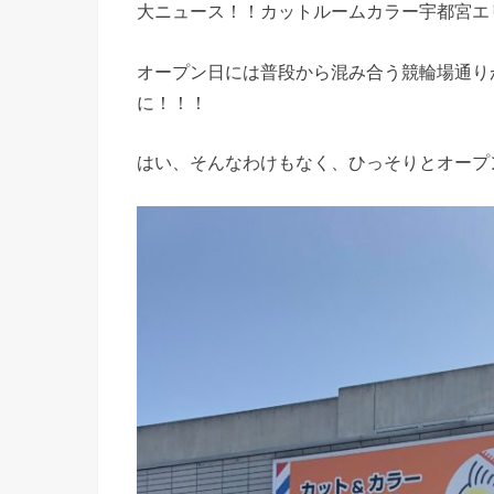
大ニュース！！カットルームカラー宇都宮エ
オープン日には普段から混み合う競輪場通り
に！！！
はい、そんなわけもなく、ひっそりとオープ