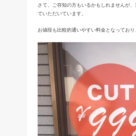
さて、ご存知の方もいるかもしれませんが、
ていただいています。
お値段も比較的通いやすい料金となっており