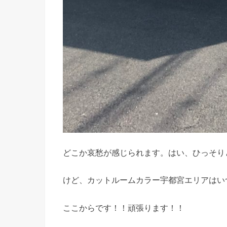
どこか哀愁が感じられます。はい、ひっそり
けど、カットルームカラー宇都宮エリアはい
ここからです！！頑張ります！！