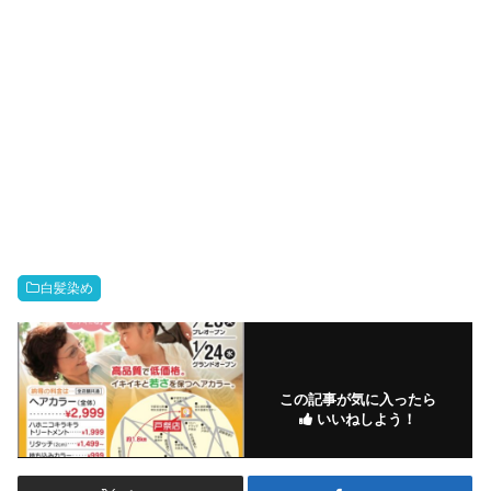
白髪染め
この記事が気に入ったら
いいねしよう！