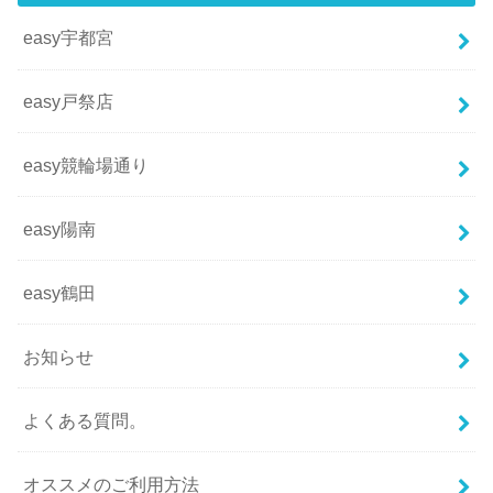
easy宇都宮
easy戸祭店
easy競輪場通り
easy陽南
easy鶴田
お知らせ
よくある質問。
オススメのご利用方法