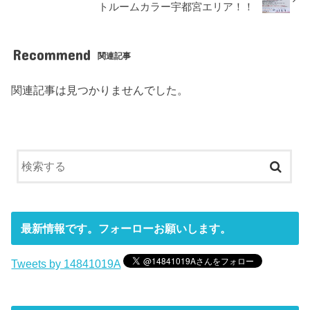
トルームカラー宇都宮エリア！！
Recommend
関連記事
関連記事は見つかりませんでした。
最新情報です。フォーローお願いします。
Tweets by 14841019A