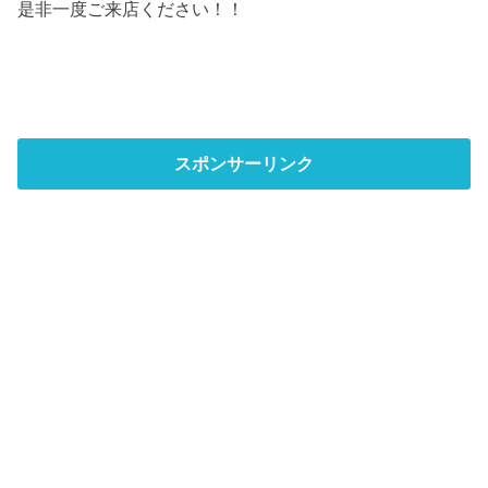
是非一度ご来店ください！！
スポンサーリンク