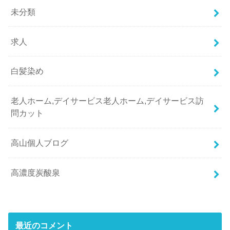
未分類
求人
白髪染め
老人ホーム,デイサービス老人ホーム,デイサービス訪
問カット
高山個人ブログ
高濃度炭酸泉
最近のコメント