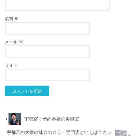
名前
※
メール
※
サイト
宇都宮！予約不要の美容室
宇都宮の大衆の味方のカラー専門店といえば？カッ