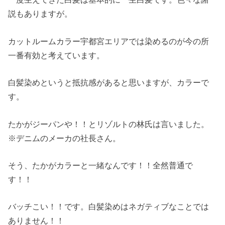
説もありますが。
カットルームカラー宇都宮エリアでは染めるのが今の所
一番有効と考えています。
白髪染めというと抵抗感があると思いますが、カラーで
す。
たかがジーパンや！！とリゾルトの林氏は言いました。
※デニムのメーカの社長さん。
そう、たかがカラーと一緒なんです！！全然普通で
す！！
バッチこい！！です。白髪染めはネガティブなことでは
ありません！！