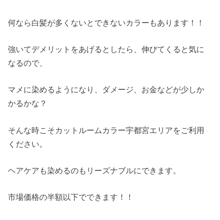
何なら白髪が多くないとできないカラーもあります！！
強いてデメリットをあげるとしたら、伸びてくると気に
なるので、
マメに染めるようになり、ダメージ、お金などが少しか
かるかな？
そんな時こそカットルームカラー宇都宮エリアをご利用
ください。
ヘアケアも染めるのもリーズナブルにできます。
市場価格の半額以下でできます！！