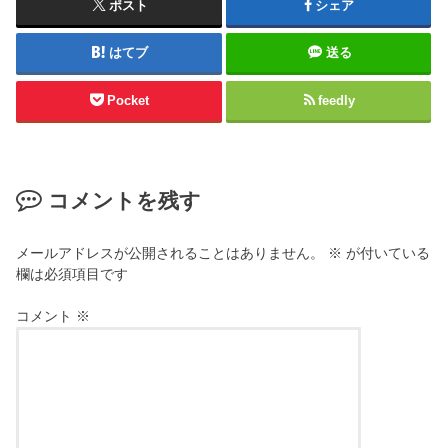
ポスト
シェア
はてブ
送る
Pocket
feedly
コメントを残す
メールアドレスが公開されることはありません。
※
が付いている
欄は必須項目です
コメント
※