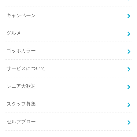
キャンペーン
グルメ
ゴッホカラー
サービスについて
シニア大歓迎
スタッフ募集
セルフブロー