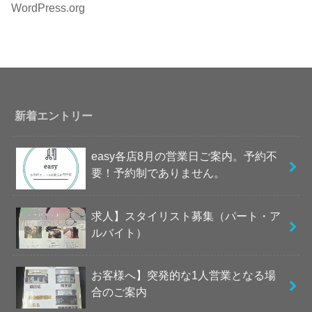
WordPress.org
新着エントリー
easy各店8月の営業日ご案内。予約不
要！予約制でありません。
求人】スタイリスト募集（パート・ア
ルバイト）
お客様へ】突発的な1人営業となる場
合のご案内