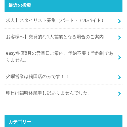
最近の投稿
求人】スタイリスト募集（パート・アルバイト）
お客様へ】突発的な1人営業となる場合のご案内
easy各店8月の営業日ご案内。予約不要！予約制であ
りません。
火曜営業は鶴田店のみです！！
昨日は臨時休業申し訳ありませんでした。
カテゴリー