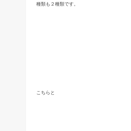
種類も２種類です。
こちらと