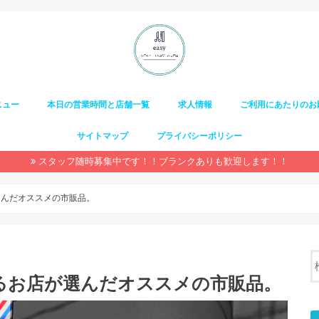
ニュー
本日の営業時間と店舗一覧
求人情報
ご利用にあたりのお
サイトマップ
プライバシーポリシー
スタッフ随時募集中です！！ブランクありも歓迎します！！
選んだオススメの市販品。
るお店が選んだオススメの市販品。