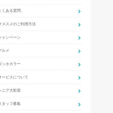
よくある質問。
オススメのご利用方法
キャンペーン
グルメ
ゴッホカラー
サービスについて
シニア大歓迎
スタッフ募集