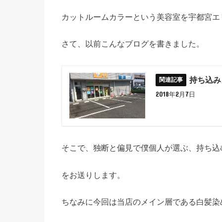
カットルームカラーという美容室を宇都宮エ
さて、以前こんなブログを書きました。
持ち込み
2018年2月7日
そこで、独断と偏見で僕個人が選ぶ、持ち込
をお送りします。
ちなみに今回は当店のメイン層である白髪染