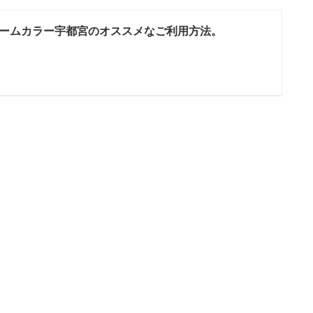
ームカラー宇都宮のオススメなご利用方法。