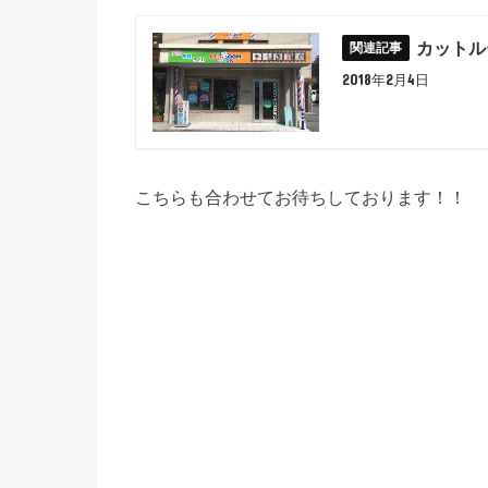
カットル
2018年2月4日
こちらも合わせてお待ちしております！！