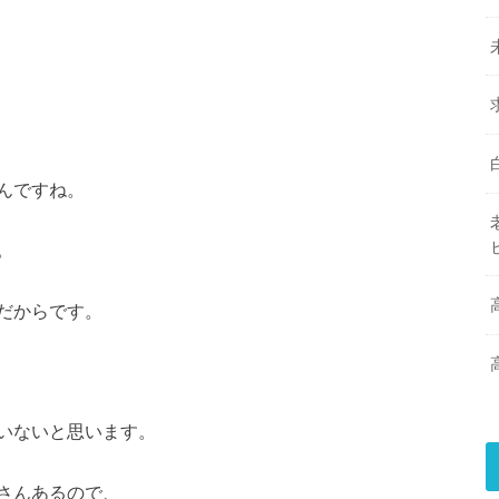
んですね。
。
だからです。
いないと思います。
さんあるので、