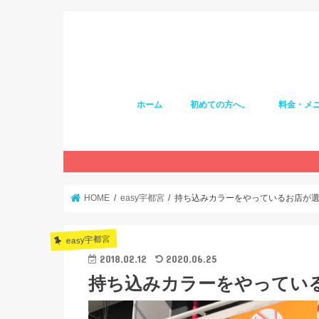
ホーム
初めての方へ。
料金・メ
HOME
easy宇都宮
持ち込みカラーをやっているお店が
easy宇都宮
2018.02.12
2020.06.25
持ち込みカラーをやってい