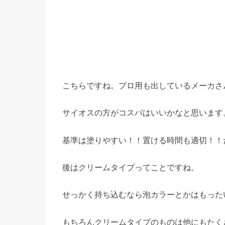
こちらですね。プロ用も出しているメーカさ
サイオスの方がコスパはいいかなと思います
基準は塗りやすい！！置ける時間も適切！！
後はクリームタイプってことですね。
せっかく持ち込むなら泡カラーとかはもった
もちろんクリームタイプのものは他にもたく