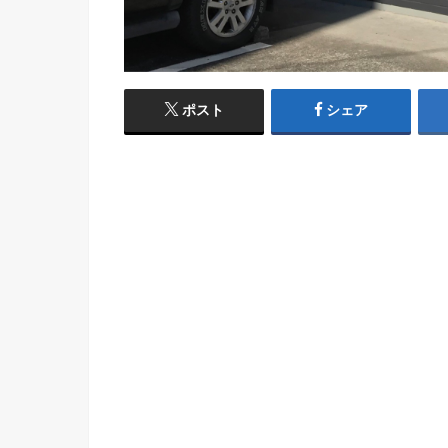
ポスト
シェア