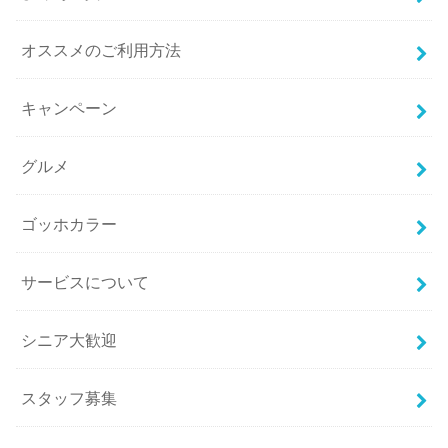
オススメのご利用方法
キャンペーン
グルメ
ゴッホカラー
サービスについて
シニア大歓迎
スタッフ募集