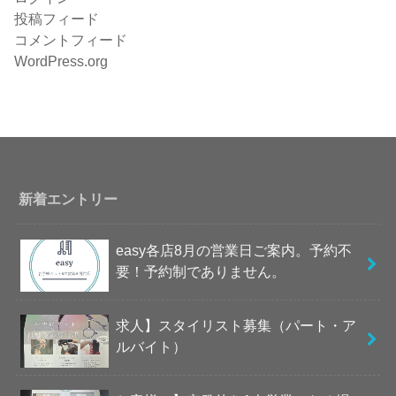
投稿フィード
コメントフィード
WordPress.org
新着エントリー
easy各店8月の営業日ご案内。予約不
要！予約制でありません。
求人】スタイリスト募集（パート・ア
ルバイト）