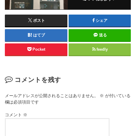
ポスト
シェア
はてブ
送る
Pocket
feedly
コメントを残す
メールアドレスが公開されることはありません。
※
が付いている
欄は必須項目です
コメント
※