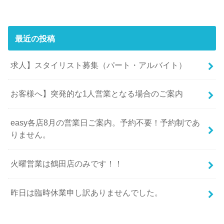
最近の投稿
求人】スタイリスト募集（パート・アルバイト）
お客様へ】突発的な1人営業となる場合のご案内
easy各店8月の営業日ご案内。予約不要！予約制であ
りません。
火曜営業は鶴田店のみです！！
昨日は臨時休業申し訳ありませんでした。