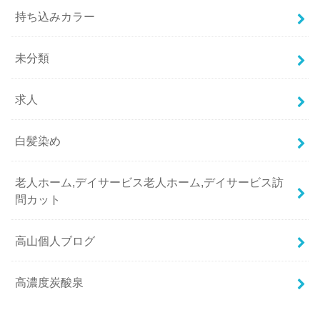
持ち込みカラー
未分類
求人
白髪染め
老人ホーム,デイサービス老人ホーム,デイサービス訪
問カット
高山個人ブログ
高濃度炭酸泉