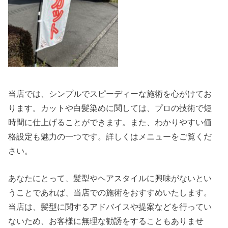
当店では、シンプルでスピーディーな施術を心がけてお
ります。カットや白髪染めに関しては、プロの技術で短
時間に仕上げることができます。また、わかりやすい価
格設定も魅力の一つです。詳しくはメニューをご覧くだ
さい。
あなたにとって、髪型やヘアスタイルに興味がないとい
うことであれば、当店での施術をおすすめいたします。
当店は、髪型に関するアドバイスや提案などを行ってい
ないため、お客様に無理な勧誘をすることもありませ