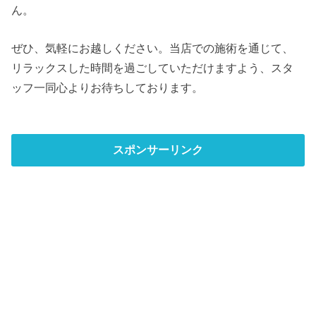
ん。
ぜひ、気軽にお越しください。当店での施術を通じて、
リラックスした時間を過ごしていただけますよう、スタ
ッフ一同心よりお待ちしております。
スポンサーリンク