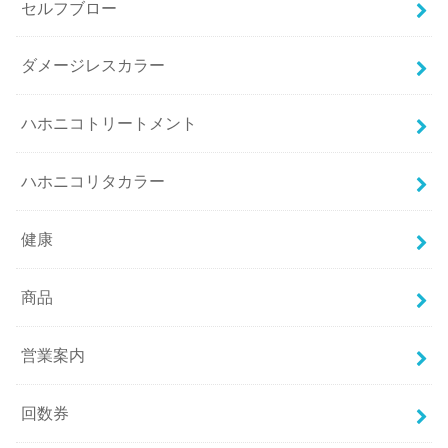
セルフブロー
ダメージレスカラー
ハホニコトリートメント
ハホニコリタカラー
健康
商品
営業案内
回数券