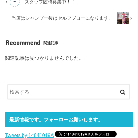
スタッフ随時募集中！！
当店はシャンプー後はセルフブローになります。
Recommend
関連記事
関連記事は見つかりませんでした。
最新情報です。フォーローお願いします。
Tweets by 14841019A