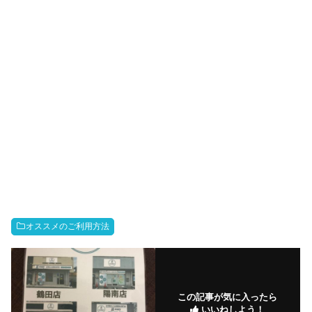
オススメのご利用方法
この記事が気に入ったら
いいねしよう！