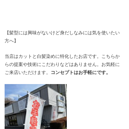
【髪型には興味がないけど身だしなみには気を使いたい
方へ】
当店はカットと白髪染めに特化したお店です。こちらか
らの提案や技術にこだわりなどはありません。お気軽に
ご来店いただけます。
コンセプトはお手軽にです。