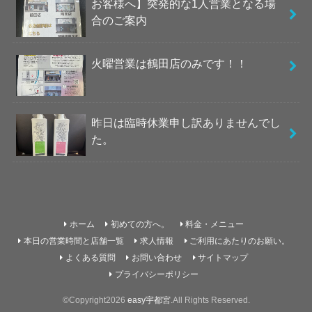
お客様へ】突発的な1人営業となる場
合のご案内
火曜営業は鶴田店のみです！！
昨日は臨時休業申し訳ありませんでし
た。
ホーム
初めての方へ。
料金・メニュー
本日の営業時間と店舗一覧
求人情報
ご利用にあたりのお願い。
よくある質問
お問い合わせ
サイトマップ
プライバシーポリシー
©Copyright2026
easy宇都宮
.All Rights Reserved.