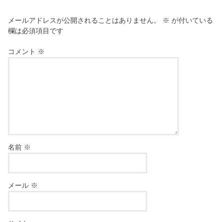
メールアドレスが公開されることはありません。
※
が付いている
欄は必須項目です
コメント
※
名前
※
メール
※