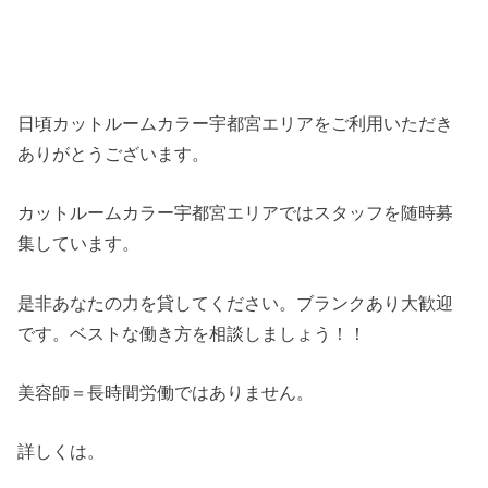
日頃カットルームカラー宇都宮エリアをご利用いただき
ありがとうございます。
カットルームカラー宇都宮エリアではスタッフを随時募
集しています。
是非あなたの力を貸してください。ブランクあり大歓迎
です。ベストな働き方を相談しましょう！！
美容師＝長時間労働ではありません。
詳しくは。