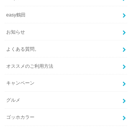
easy鶴田
お知らせ
よくある質問。
オススメのご利用方法
キャンペーン
グルメ
ゴッホカラー