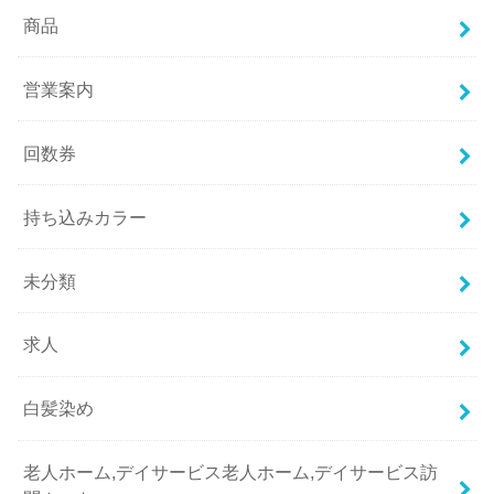
商品
営業案内
回数券
持ち込みカラー
未分類
求人
白髪染め
老人ホーム,デイサービス老人ホーム,デイサービス訪