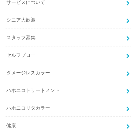
サービスについて
シニア大歓迎
スタッフ募集
セルフブロー
ダメージレスカラー
ハホニコトリートメント
ハホニコリタカラー
健康