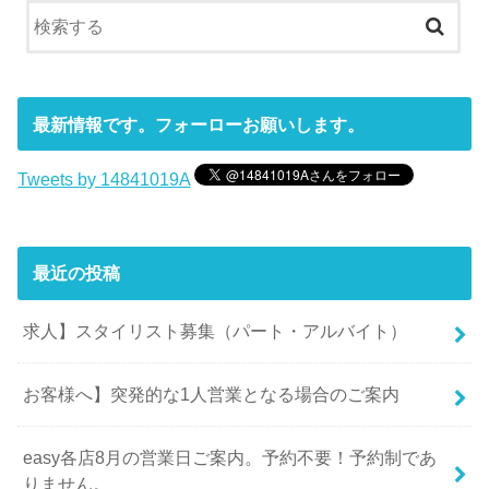
最新情報です。フォーローお願いします。
Tweets by 14841019A
最近の投稿
求人】スタイリスト募集（パート・アルバイト）
お客様へ】突発的な1人営業となる場合のご案内
easy各店8月の営業日ご案内。予約不要！予約制であ
りません。