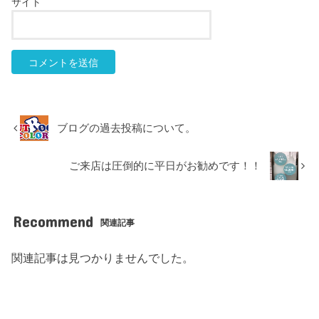
サイト
ブログの過去投稿について。
ご来店は圧倒的に平日がお勧めです！！
Recommend
関連記事
関連記事は見つかりませんでした。