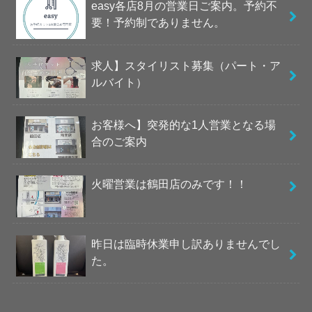
easy各店8月の営業日ご案内。予約不
要！予約制でありません。
求人】スタイリスト募集（パート・ア
ルバイト）
お客様へ】突発的な1人営業となる場
合のご案内
火曜営業は鶴田店のみです！！
昨日は臨時休業申し訳ありませんでし
た。