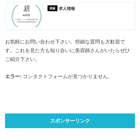
求人情報
お気軽にお問い合わせ下さい。些細な質問も大歓迎で
す。これを見た方も知り合いに美容師さんがいたらぜひ
ご紹介下さい。
エラー:
コンタクトフォームが見つかりません。
スポンサーリンク