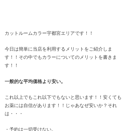
カットルームカラー宇都宮エリアです！！
今日は簡単に当店を利用するメリットをご紹介しま
す！！その中でもカラーについてのメリットを書きま
す！！
一般的な平均価格より安い。
これ以上でもこれ以下でもないと思います！！安くても
お薬には自信があります！！じゃあなぜ安いか？それ
は・・・
・予約は一切受けない。