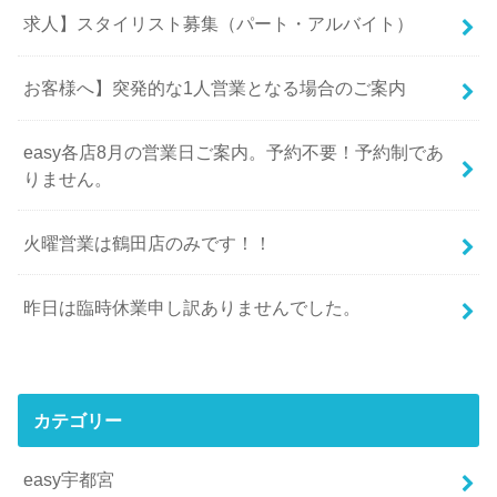
求人】スタイリスト募集（パート・アルバイト）
お客様へ】突発的な1人営業となる場合のご案内
easy各店8月の営業日ご案内。予約不要！予約制であ
りません。
火曜営業は鶴田店のみです！！
昨日は臨時休業申し訳ありませんでした。
カテゴリー
easy宇都宮