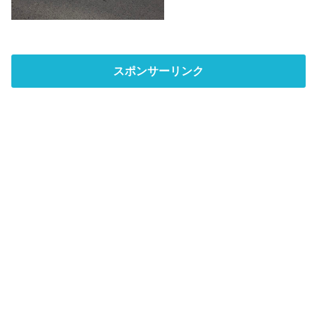
スポンサーリンク