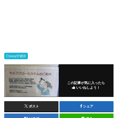
easy宇都宮
この記事が気に入ったら
いいねしよう！
ポスト
シェア