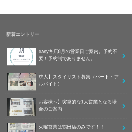
新着エントリー
easy各店8月の営業日ご案内。予約不
要！予約制でありません。
求人】スタイリスト募集（パート・ア
ルバイト）
お客様へ】突発的な1人営業となる場
合のご案内
火曜営業は鶴田店のみです！！