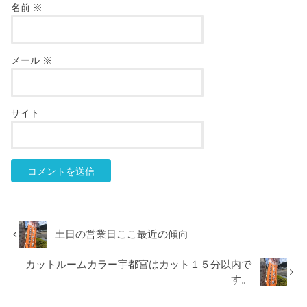
名前
※
メール
※
サイト
土日の営業日ここ最近の傾向
カットルームカラー宇都宮はカット１５分以内で
す。