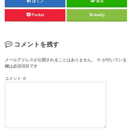
はてブ
送る
Pocket
feedly
コメントを残す
メールアドレスが公開されることはありません。
※
が付いている
欄は必須項目です
コメント
※