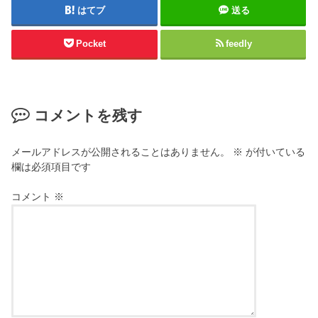
はてブ
送る
Pocket
feedly
コメントを残す
メールアドレスが公開されることはありません。
※
が付いている
欄は必須項目です
コメント
※