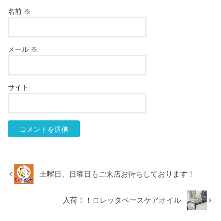
名前
※
メール
※
サイト
土曜日、日曜日もご来店お待ちしております！
入荷！！ロレッタベースケアオイル