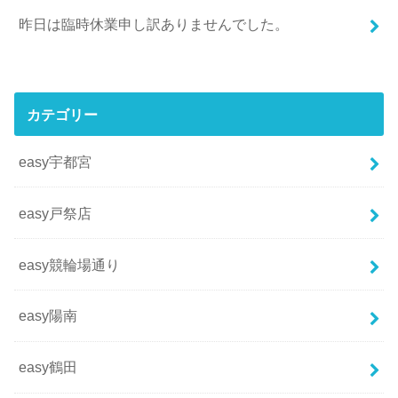
昨日は臨時休業申し訳ありませんでした。
カテゴリー
easy宇都宮
easy戸祭店
easy競輪場通り
easy陽南
easy鶴田