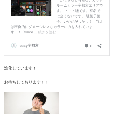
進化しています！
お待ちしております！！