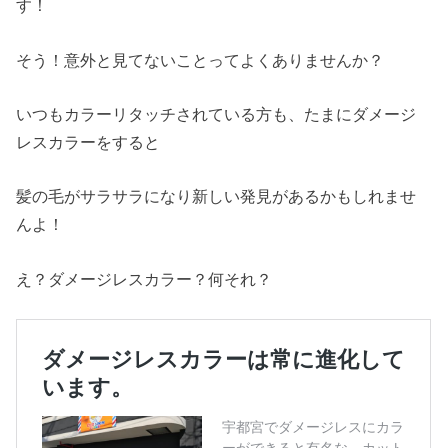
す！
そう！意外と見てないことってよくありませんか？
いつもカラーリタッチされている方も、たまにダメージ
レスカラーをすると
髪の毛がサラサラになり新しい発見があるかもしれませ
んよ！
え？ダメージレスカラー？何それ？