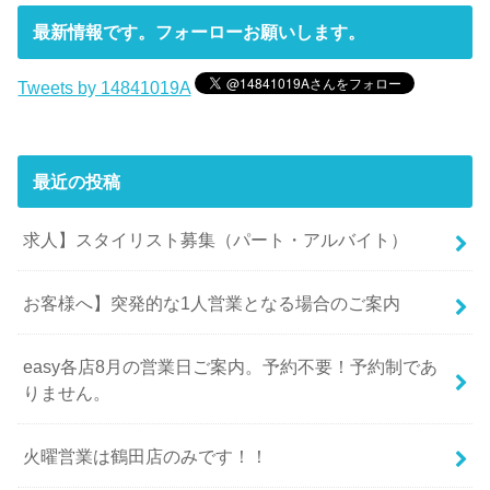
最新情報です。フォーローお願いします。
Tweets by 14841019A
最近の投稿
求人】スタイリスト募集（パート・アルバイト）
お客様へ】突発的な1人営業となる場合のご案内
easy各店8月の営業日ご案内。予約不要！予約制であ
りません。
火曜営業は鶴田店のみです！！