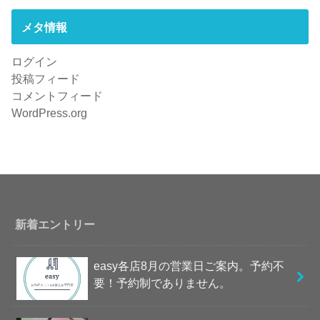
メタ情報
ログイン
投稿フィード
コメントフィード
WordPress.org
新着エントリー
easy各店8月の営業日ご案内。予約不
要！予約制でありません。