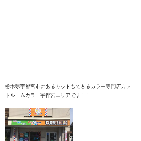
栃木県宇都宮市にあるカットもできるカラー専門店カッ
トルームカラー宇都宮エリアです！！