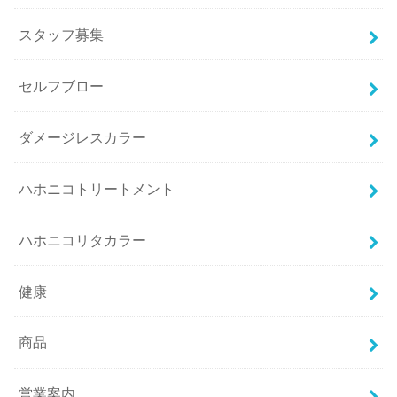
スタッフ募集
セルフブロー
ダメージレスカラー
ハホニコトリートメント
ハホニコリタカラー
健康
商品
営業案内