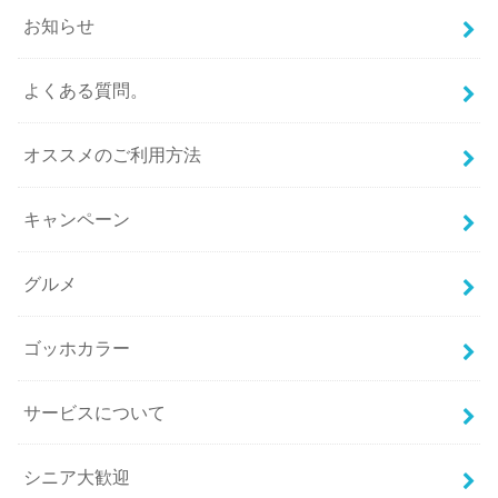
お知らせ
よくある質問。
オススメのご利用方法
キャンペーン
グルメ
ゴッホカラー
サービスについて
シニア大歓迎