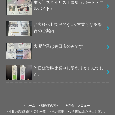
求人】スタイリスト募集（パート・ア
ルバイト）
お客様へ】突発的な1人営業となる場
合のご案内
火曜営業は鶴田店のみです！！
昨日は臨時休業申し訳ありませんでし
た。
ホーム
初めての方へ。
料金・メニュー
本日の営業時間と店舗一覧
求人情報
ご利用にあたりのお願い。