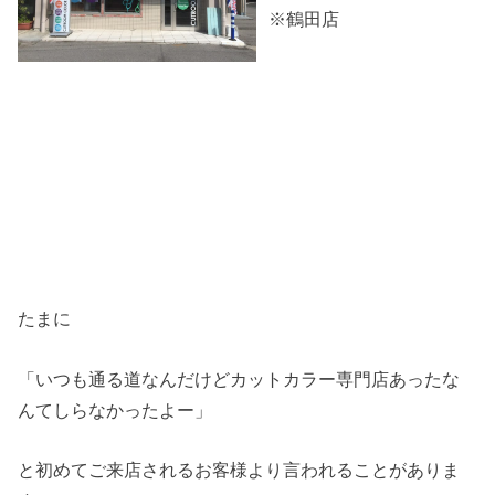
※鶴田店
たまに
「いつも通る道なんだけどカットカラー専門店あったな
んてしらなかったよー」
と初めてご来店されるお客様より言われることがありま