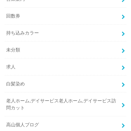
回数券
持ち込みカラー
未分類
求人
白髪染め
老人ホーム,デイサービス老人ホーム,デイサービス訪
問カット
高山個人ブログ