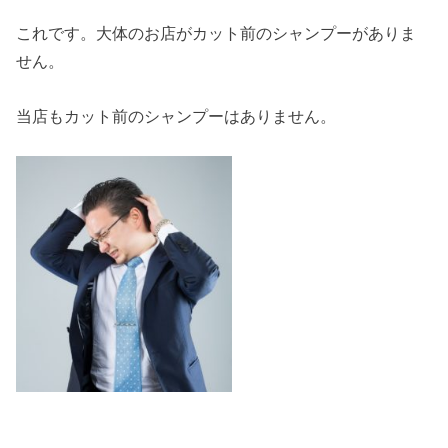
これです。大体のお店がカット前のシャンプーがありま
せん。
当店もカット前のシャンプーはありません。