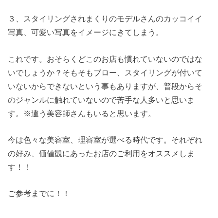
３、スタイリングされまくりのモデルさんのカッコイイ
写真、可愛い写真をイメージにきてしまう。
これです。おそらくどこのお店も慣れていないのではな
いでしょうか？そもそもブロー、スタイリングが付いて
いないからできないという事もありますが、普段からそ
のジャンルに触れていないので苦手な人多いと思いま
す。※違う美容師さんもいると思います。
今は色々な美容室、理容室が選べる時代です。それぞれ
の好み、価値観にあったお店のご利用をオススメしま
す！！
ご参考までに！！