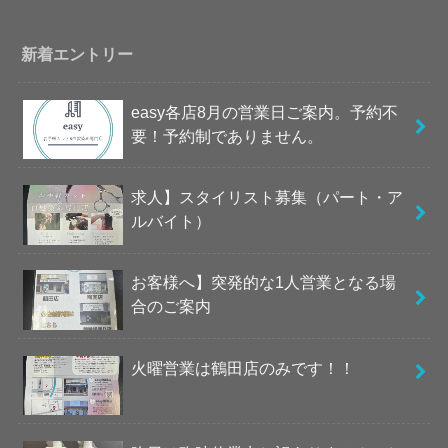
新着エントリー
easy各店8月の営業日ご案内。予約不
要！予約制でありません。
求人】スタイリスト募集（パート・ア
ルバイト）
お客様へ】突発的な1人営業となる場
合のご案内
火曜営業は鶴田店のみです！！