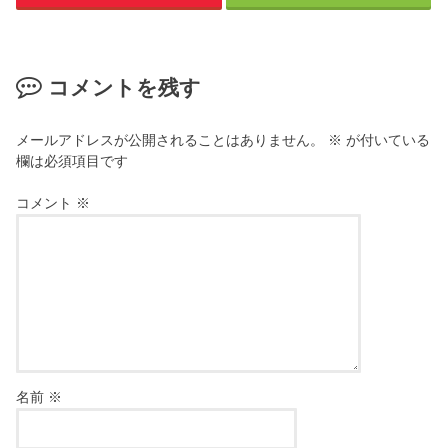
コメントを残す
メールアドレスが公開されることはありません。
※
が付いている
欄は必須項目です
コメント
※
名前
※