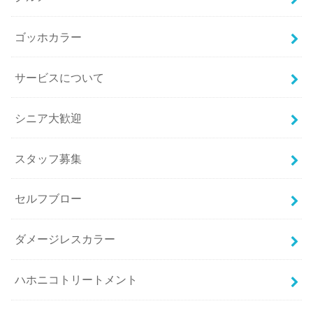
ゴッホカラー
サービスについて
シニア大歓迎
スタッフ募集
セルフブロー
ダメージレスカラー
ハホニコトリートメント