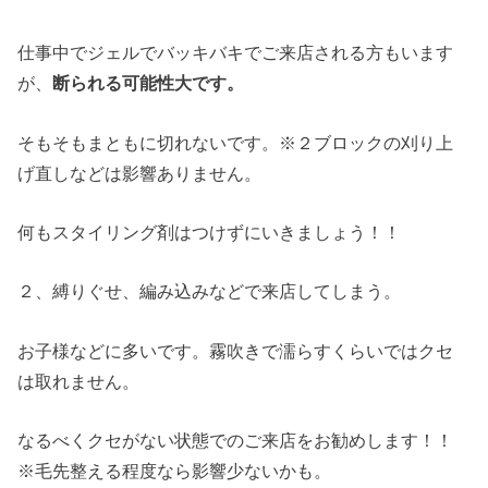
仕事中でジェルでバッキバキでご来店される方もいます
が、
断られる可能性大です。
そもそもまともに切れないです。※２ブロックの刈り上
げ直しなどは影響ありません。
何もスタイリング剤はつけずにいきましょう！！
２、縛りぐせ、編み込みなどで来店してしまう。
お子様などに多いです。霧吹きで濡らすくらいではクセ
は取れません。
なるべくクセがない状態でのご来店をお勧めします！！
※毛先整える程度なら影響少ないかも。