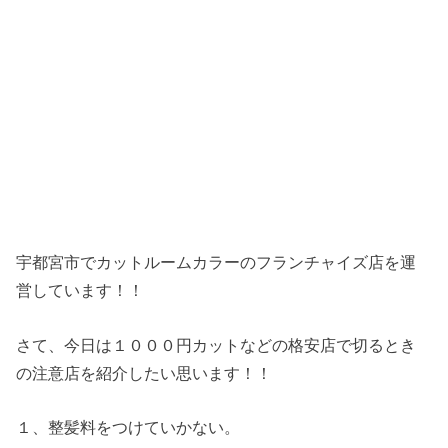
宇都宮市でカットルームカラーのフランチャイズ店を運
営しています！！
さて、今日は１０００円カットなどの格安店で切るとき
の注意店を紹介したい思います！！
１、整髪料をつけていかない。