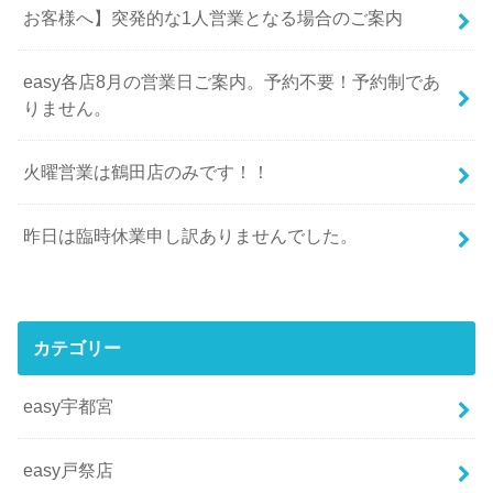
お客様へ】突発的な1人営業となる場合のご案内
easy各店8月の営業日ご案内。予約不要！予約制であ
りません。
火曜営業は鶴田店のみです！！
昨日は臨時休業申し訳ありませんでした。
カテゴリー
easy宇都宮
easy戸祭店