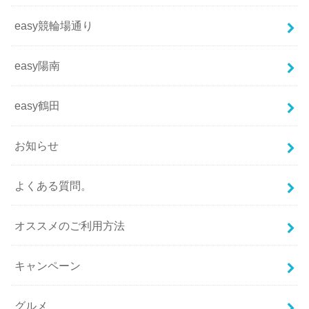
easy競輪場通り
easy陽南
easy鶴田
お知らせ
よくある質問。
オススメのご利用方法
キャンペーン
グルメ