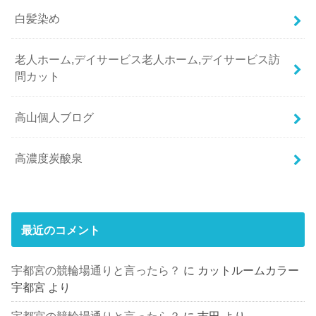
白髪染め
老人ホーム,デイサービス老人ホーム,デイサービス訪
問カット
高山個人ブログ
高濃度炭酸泉
最近のコメント
宇都宮の競輪場通りと言ったら？
に
カットルームカラー
宇都宮
より