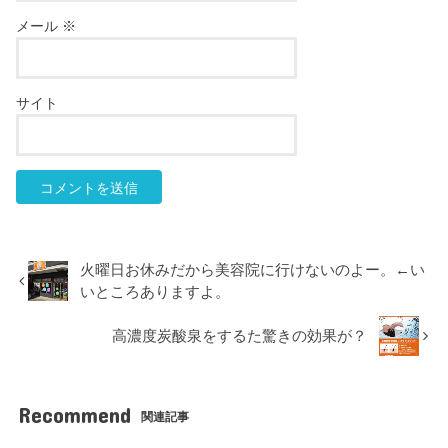
メール
※
サイト
火曜日お休みだから美容院に行けないのよー。←い
いところありますよ。
高濃度炭酸泉をするた驚きの効果が？
Recommend
関連記事