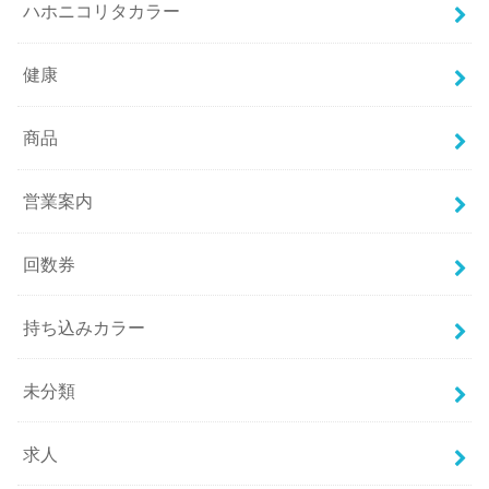
ハホニコリタカラー
健康
商品
営業案内
回数券
持ち込みカラー
未分類
求人