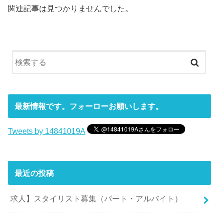
関連記事は見つかりませんでした。
最新情報です。フォーローお願いします。
Tweets by 14841019A
最近の投稿
求人】スタイリスト募集（パート・アルバイト）