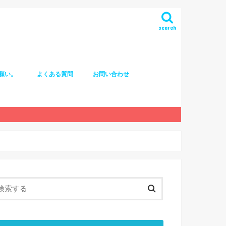
search
願い。
よくある質問
お問い合わせ