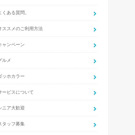
よくある質問。
オススメのご利用方法
キャンペーン
グルメ
ゴッホカラー
サービスについて
シニア大歓迎
スタッフ募集