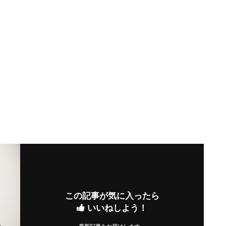
この記事が気に入ったら
いいねしよう！