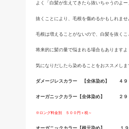
よく「白髪が生えてきたら抜いちゃうのよー
抜くことにより、毛根を傷めるかもしれませ
毛根は増えることがないので、白髪を抜くこ
将来的に髪の量で悩まれる場合もありますよ
気になりだしたら染めることをおススメしま
ダメージレスカラー 【全体染め】
４９
オーガニックカラー【全体染め】 ２９
※ロング料金別 ５００円＋税～
オーガニックカラー【根元染め】 １９