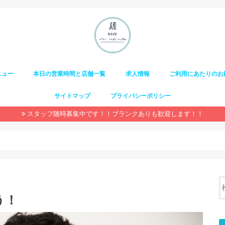
ニュー
本日の営業時間と店舗一覧
求人情報
ご利用にあたりのお
サイトマップ
プライバシーポリシー
スタッフ随時募集中です！！ブランクありも歓迎します！！
う！