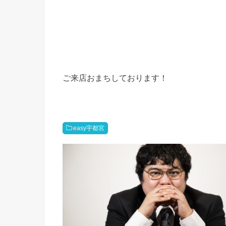
ご来店おまちしております！
easy宇都宮