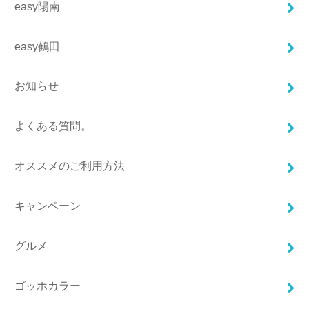
easy陽南
easy鶴田
お知らせ
よくある質問。
オススメのご利用方法
キャンペーン
グルメ
ゴッホカラー