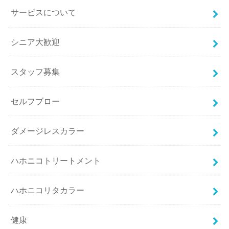
サービスについて
シニア大歓迎
スタッフ募集
セルフブロー
ダメージレスカラー
ハホニコトリートメント
ハホニコリタカラー
健康