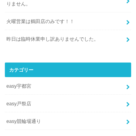
りません。
火曜営業は鶴田店のみです！！
昨日は臨時休業申し訳ありませんでした。
カテゴリー
easy宇都宮
easy戸祭店
easy競輪場通り