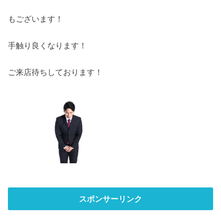
もございます！
手触り良くなります！
ご来店待ちしております！
スポンサーリンク