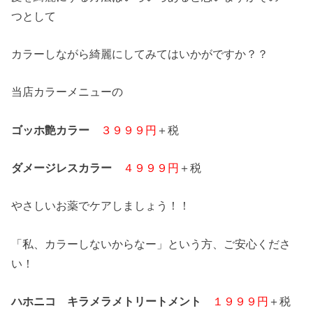
つとして
カラーしながら綺麗にしてみてはいかがですか？？
当店カラーメニューの
ゴッホ艶カラー
３９９９円
＋税
ダメージレスカラー
４９９９円
＋税
やさしいお薬でケアしましょう！！
「私、カラーしないからなー」という方、ご安心くださ
い！
ハホニコ キラメラメトリートメント
１９９９円
＋税