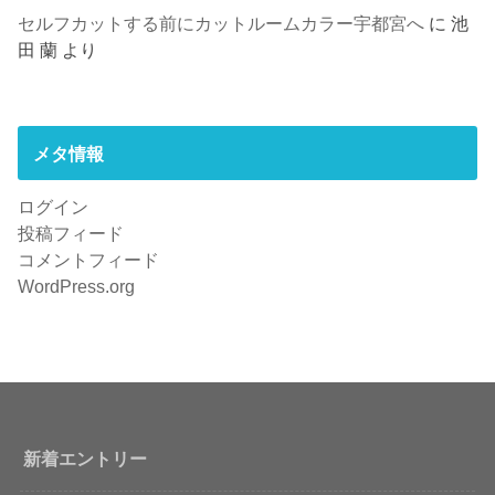
セルフカットする前にカットルームカラー宇都宮へ
に
池
田 蘭
より
メタ情報
ログイン
投稿フィード
コメントフィード
WordPress.org
新着エントリー