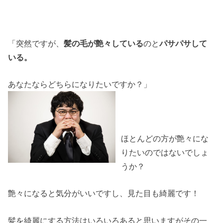
「突然ですが、
髪の毛が艶々している
のと
パサパサして
いる。
あなたならどちらになりたいですか？」
ほとんどの方が艶々にな
りたいのではないでしょ
うか？
艶々になると気分がいいですし、見た目も綺麗です！
髪を綺麗にする方法はいろいろあると思いますがその一