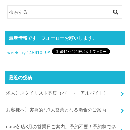
最新情報です。フォーローお願いします。
Tweets by 14841019A
最近の投稿
求人】スタイリスト募集（パート・アルバイト）
お客様へ】突発的な1人営業となる場合のご案内
easy各店8月の営業日ご案内。予約不要！予約制であ