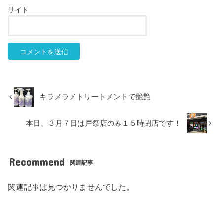
サイト
キラメラメトリートメントで艶艶
本日、３月７日は戸祭店のみ１５時閉店です！
Recommend
関連記事
関連記事は見つかりませんでした。