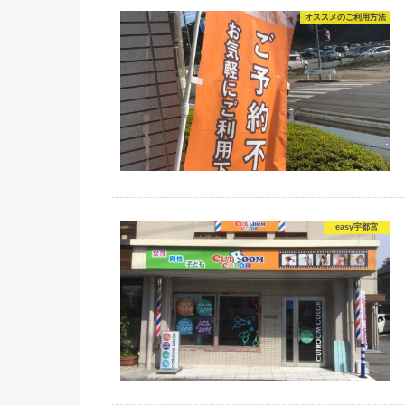
オススメのご利用方法
easy宇都宮