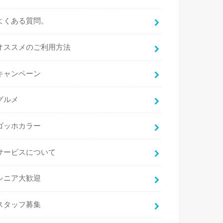
よくある質問。
オススメのご利用方法
キャンペーン
グルメ
ゴッホカラー
サービスについて
シニア大歓迎
スタッフ募集