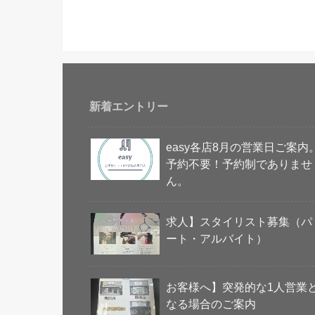
新着エントリー
easy各店8月の営業日ご案内
予約不要！予約制でありませ
ん。
求人】スタイリスト募集（パ
ート・アルバイト）
お客様へ】突発的な1人営業
なる場合のご案内