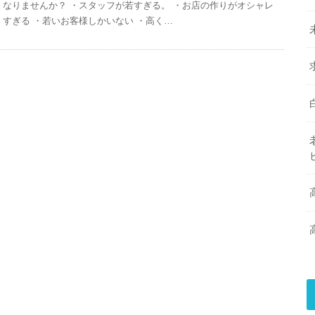
なりませんか？ ・スタッフが若すぎる。 ・お店の作りがオシャレ
すぎる ・若いお客様しかいない ・高く…