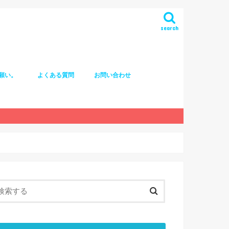
search
願い。
よくある質問
お問い合わせ