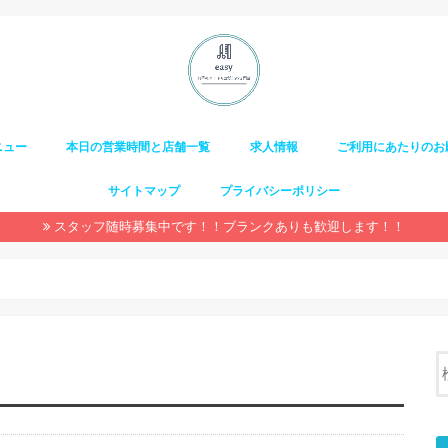
ニュー
本日の営業時間と店舗一覧
求人情報
ご利用にあたりのお
サイトマップ
プライバシーポリシー
スタッフ随時募集中です！！ブランクありも歓迎します！！