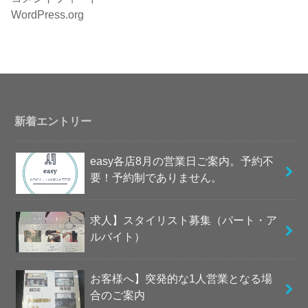
WordPress.org
新着エントリー
easy各店8月の営業日ご案内。予約不
要！予約制でありません。
求人】スタイリスト募集（パート・ア
ルバイト）
お客様へ】突発的な1人営業となる場
合のご案内