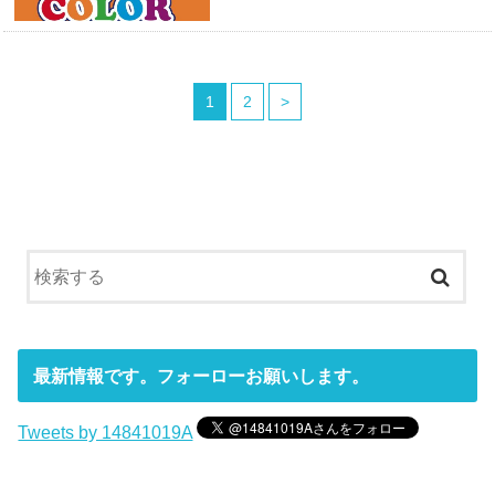
1
2
>
最新情報です。フォーローお願いします。
Tweets by 14841019A