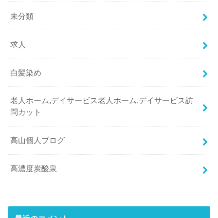
未分類
求人
白髪染め
老人ホーム,デイサービス老人ホーム,デイサービス訪
問カット
高山個人ブログ
高濃度炭酸泉