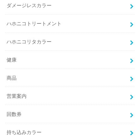
ダメージレスカラー
ハホニコトリートメント
ハホニコリタカラー
健康
商品
営業案内
回数券
持ち込みカラー