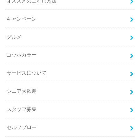
オススメのご利用方法
キャンペーン
グルメ
ゴッホカラー
サービスについて
シニア大歓迎
スタッフ募集
セルフブロー