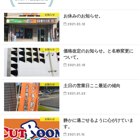
お知らせ
お休みのお知らせ。
2021.03.12
お知らせ
価格改定のお知らせ。と名称変更に
ついて。
2021.03.10
お知らせ
土日の営業日ここ最近の傾向
2021.01.22
お知らせ
静かに過ごせるように心がけていま
す。
2021.01.15