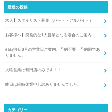
最近の投稿
求人】スタイリスト募集（パート・アルバイト）
お客様へ】突発的な1人営業となる場合のご案内
easy各店8月の営業日ご案内。予約不要！予約制であ
りません。
火曜営業は鶴田店のみです！！
昨日は臨時休業申し訳ありませんでした。
カテゴリー